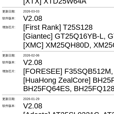
[XTX] XTD25W64A
更新日期:
2026-03-03
V2.08
软件版本:
[First Rank] T25S128
增加芯片:
[Giantec] GT25Q16YB-L, 
[XMC] XM25QH80D, XM2
更新日期:
2026-02-06
V2.08
软件版本:
[FORESEE] F35SQB512M
增加芯片:
[HuaHong ZealCore] BH2
BH25FQ64ES, BH25FQ12
更新日期:
2026-01-29
V2.08
软件版本: