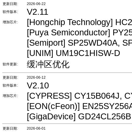
更新日期:
2026-06-22
V2.11
软件版本:
[Hongchip Technology] H
增加芯片:
[Puya Semiconductor] PY
[Semiport] SP25WD40A, 
[UNIM] UM19C1HISW-D
缓冲区优化
软件更新:
更新日期:
2026-06-12
V2.10
软件版本:
[CYPRESS] CY15B064J, 
增加芯片:
[EON(cFeon)] EN25SY256
[GigaDevice] GD24CL256B
更新日期:
2026-06-01