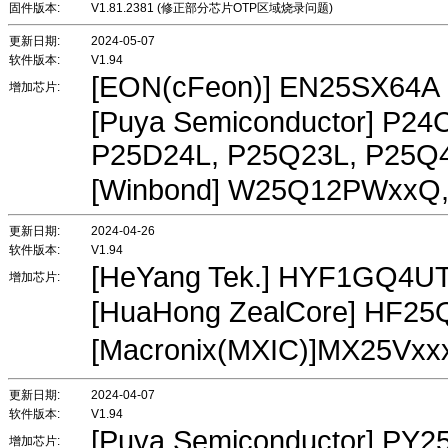
固件版本:
V1.81.2381 (修正部分芯片OTP区域烧录问题)
更新日期:
2024-05-07
软件版本:
V1.94
[EON(cFeon)] EN25SX64A
增加芯片:
[Puya Semiconductor] P2
P25D24L, P25Q23L, P25Q
[Winbond] W25Q12PWxx
更新日期:
2024-04-26
软件版本:
V1.94
[HeYang Tek.] HYF1GQ4
增加芯片:
[HuaHong ZealCore] HF2
[Macronix(MXIC)]MX25V
更新日期:
2024-04-07
软件版本:
V1.94
[Puya Semiconductor] PY
增加芯片: