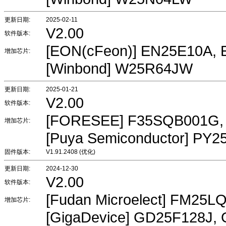
更新日期:
2025-02-11
V2.00
软件版本:
[EON(cFeon)] EN25E10A,
增加芯片:
[Winbond] W25R64JW
更新日期:
2025-01-21
V2.00
软件版本:
[FORESEE] F35SQB001G,
增加芯片:
[Puya Semiconductor] PY
固件版本:
V1.91.2408 (优化)
更新日期:
2024-12-30
V2.00
软件版本:
[Fudan Microelect] FM25L
增加芯片:
[GigaDevice] GD25F128