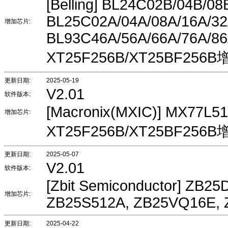
[Belling] BL24C02B/04B/08
BL25C02A/04A/08A/16A/32
增加芯片:
BL93C46A/56A/66A/76A/8
XT25F256B/XT25BF256
更新日期:
2025-05-19
V2.01
软件版本:
[Macronix(MXIC)] MX77L
增加芯片:
XT25F256B/XT25BF25
更新日期:
2025-05-07
V2.01
软件版本:
[Zbit Semiconductor] ZB2
增加芯片:
ZB25S512A, ZB25VQ16E,
更新日期:
2025-04-22