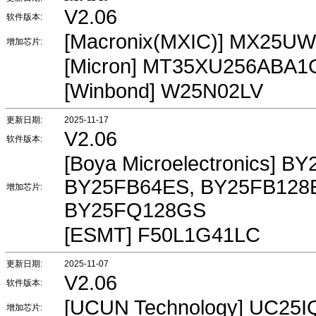
V2.06
软件版本:
[Macronix(MXIC)] MX25
增加芯片:
[Micron] MT35XU256ABA1
[Winbond] W25N02LV
更新日期:
2025-11-17
V2.06
软件版本:
[Boya Microelectronics] 
BY25FB64ES, BY25FB128E
增加芯片:
BY25FQ128GS
[ESMT] F50L1G41LC
更新日期:
2025-11-07
V2.06
软件版本:
[UCUN Technology] UC25I
增加芯片: