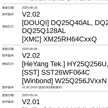
更新日期:
2025-06-16
V2.02
软件版本:
[DOUQI] DQ25Q40AL, DQ
增加芯片:
DQ25Q128AL
[XMC] XM25RH64CxxQ
更新日期:
2025-06-06
V2.02
软件版本:
[HeYang Tek.] HY25Q256
增加芯片:
[SST] SST26WF064C
[Winbond] W25Q256JVxxN
固件版本:
V1.92.2410 (优化UID读取操作)
更新日期:
2025-05-24
V2.01
软件版本: