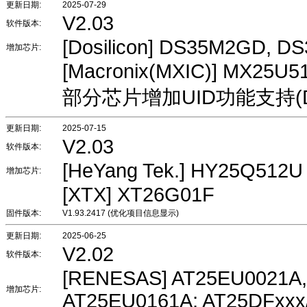
更新日期:
2025-07-29
V2.03
软件版本:
[Dosilicon] DS35M2GD, 
增加芯片:
[Macronix(MXIC)] MX25U5
部分芯片增加UID功能支持(DS
更新日期:
2025-07-15
V2.03
软件版本:
[HeYang Tek.] HY25Q512U
增加芯片:
[XTX] XT26G01F
固件版本:
V1.93.2417 (优化项目信息显示)
更新日期:
2025-06-25
V2.02
软件版本:
[RENESAS] AT25EU0021A,
增加芯片:
AT25EU0161A; AT25DFxxx/