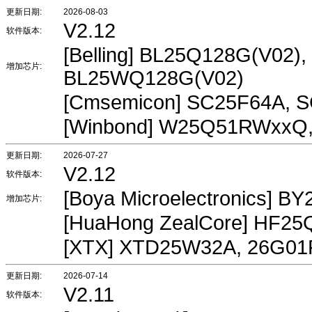
更新日期:
2026-08-03
V2.12
软件版本:
[Belling] BL25Q128G(V02
增加芯片:
BL25WQ128G(V02)
[Cmsemicon] SC25F64A, 
[Winbond] W25Q51RWxx
更新日期:
2026-07-27
V2.12
软件版本:
[Boya Microelectronics] 
增加芯片:
[HuaHong ZealCore] HF2
[XTX] XTD25W32A, 26G01
更新日期:
2026-07-14
V2.11
软件版本: