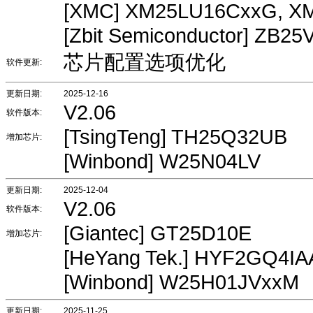
[XMC] XM25LU16CxxG, X
[Zbit Semiconductor] ZB2
芯片配置选项优化
软件更新:
更新日期:
2025-12-16
V2.06
软件版本:
[TsingTeng] TH25Q32UB
增加芯片:
[Winbond] W25N04LV
更新日期:
2025-12-04
V2.06
软件版本:
[Giantec] GT25D10E
增加芯片:
[HeYang Tek.] HYF2GQ4I
[Winbond] W25H01JVxxM
更新日期:
2025-11-25