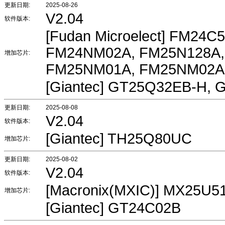
更新日期:
2025-08-26
V2.04
软件版本:
[Fudan Microelect] FM24
FM24NM02A, FM25N128A,
增加芯片:
FM25NM01A, FM25NM02A
[Giantec] GT25Q32EB-H,
更新日期:
2025-08-08
V2.04
软件版本:
[Giantec] TH25Q80UC
增加芯片:
更新日期:
2025-08-02
V2.04
软件版本:
[Macronix(MXIC)] MX25U
增加芯片:
[Giantec] GT24C02B