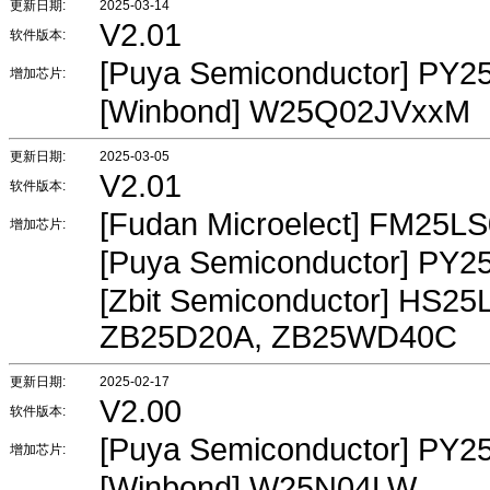
更新日期:
2025-03-14
V2.01
软件版本:
[Puya Semiconductor] PY
增加芯片:
[Winbond] W25Q02JVxxM
更新日期:
2025-03-05
V2.01
软件版本:
[Fudan Microelect] FM25L
增加芯片:
[Puya Semiconductor] PY
[Zbit Semiconductor] HS
ZB25D20A, ZB25WD40C
更新日期:
2025-02-17
V2.00
软件版本:
[Puya Semiconductor] PY
增加芯片:
[Winbond] W25N04LW