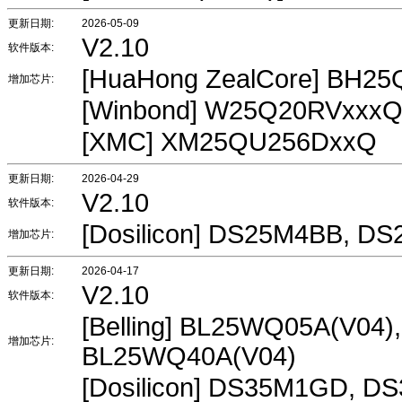
更新日期:
2026-05-09
V2.10
软件版本:
[HuaHong ZealCore] BH2
增加芯片:
[Winbond] W25Q20RVxxx
[XMC] XM25QU256DxxQ
更新日期:
2026-04-29
V2.10
软件版本:
[Dosilicon] DS25M4BB, 
增加芯片:
更新日期:
2026-04-17
V2.10
软件版本:
[Belling] BL25WQ05A(V04
增加芯片:
BL25WQ40A(V04)
[Dosilicon] DS35M1GD, 