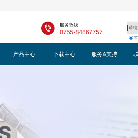
服务热线
0755-84867757
芯
产品中心
下载中心
服务&支持
产品中心
下载中心
服务&支持