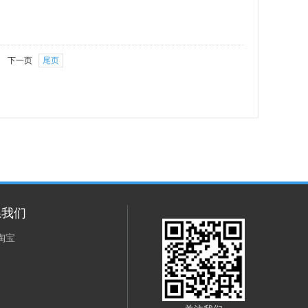
下一页
尾页
系我们
淘宝