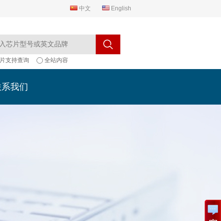
中文
English
片支持查询
全站内容
联系我们
联系我们