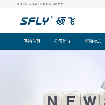
欢迎访问 深圳硕飞科技有限公司 网站
网站首页
公司简介
新闻动态
网站首页
公司简介
新闻动态