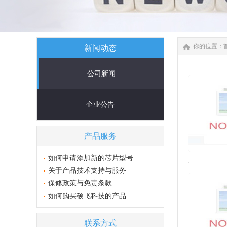
你的位置：
新闻动态
公司新闻
企业公告
产品服务
如何申请添加新的芯片型号
关于产品技术支持与服务
保修政策与免责条款
如何购买硕飞科技的产品
联系方式