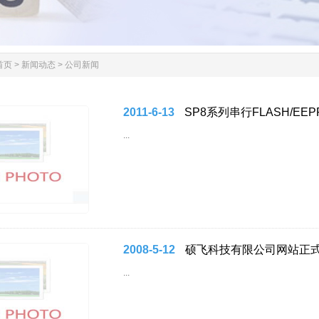
首页
>
新闻动态
>
公司新闻
2011-6-13
SP8系列串行FLASH/E
...
2008-5-12
硕飞科技有限公司网站正
...