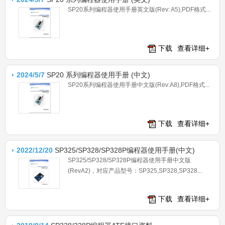
SP20系列编程器使用手册英文版(Rev: A5),PDF格式...
下载
查看详细+
2024/5/7
SP20 系列编程器使用手册 (中文)
SP20系列编程器使用手册中文版(Rev:A8),PDF格式...
下载
查看详细+
2022/12/20
SP325/SP328/SP328P编程器使用手册(中文)
SP325/SP328/SP328P编程器使用手册中文版
(RevA2)，对应产品型号：SP325,SP328,SP328...
下载
查看详细+