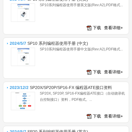
SP10系列编程器使用手册英文版(Rev:A2),PDF格式...
下载
查看详细+
2024/5/7
SP10 系列编程器使用手册 (中文)
SP10系列编程器使用手册中文版(Rev:A2),PDF格式...
下载
查看详细+
2023/12/2
SP20X/SP20P/SP16-FX 编程器ATE接口资料
SP20X, SP20P, SP16-FX编程器ATE接口（自动烧录机
台控制接口）资料，PDF格式。...
下载
查看详细+
2024/5/7
SP20 系列编程器使用手册 (英文)