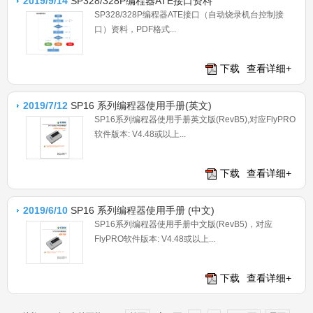
2019/9/14
SP328/328P编程器ATE接口资料
SP328/328P编程器ATE接口（自动烧录机台控制接
口）资料，PDF格式...
下载
查看详细+
2019/7/12
SP16 系列编程器使用手册(英文)
SP16系列编程器使用手册英文版(RevB5),对应FlyPRO
软件版本: V4.48或以上...
下载
查看详细+
2019/6/10
SP16 系列编程器使用手册 (中文)
SP16系列编程器使用手册中文版(RevB5)，对应
FlyPRO软件版本: V4.48或以上...
下载
查看详细+