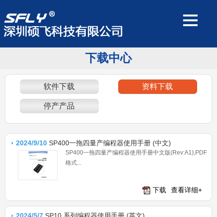
下载中心
软件下载
资料下载
停产产品
2024/9/10
SP400一拖四量产编程器使用手册 (中文)
SP400一拖四量产编程器使用手册中文版(Rev:A1),PDF
格式...
下载
查看详细+
2024/5/7
SP10 系列编程器使用手册 (英文)