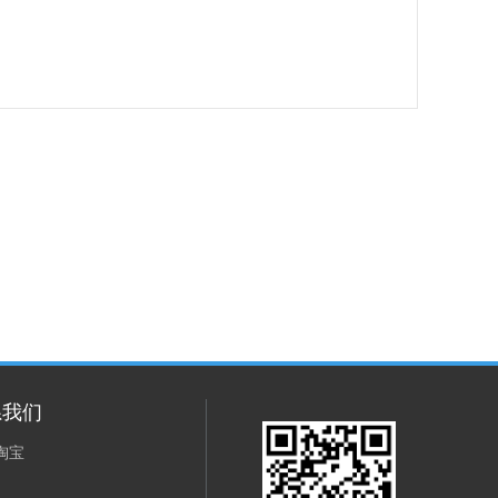
系我们
淘宝