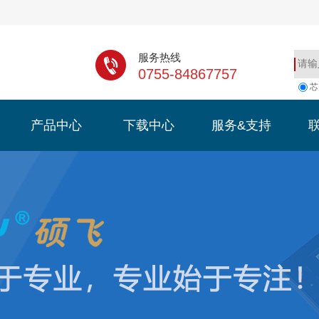
服务热线
0755-84867757
芯
产品中心
下载中心
服务&支持
产品中心
下载中心
服务&支持