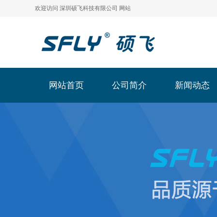
欢迎访问 深圳硕飞科技有限公司 网站
网站首页
公司简介
新闻动态
网站首页
公司简介
新闻动态