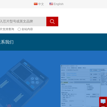
中文
English
片支持查询
全站内容
联系我们
联系我们