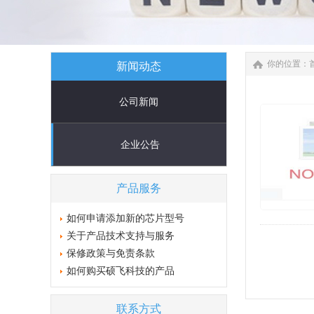
你的位置：
新闻动态
公司新闻
企业公告
产品服务
如何申请添加新的芯片型号
关于产品技术支持与服务
保修政策与免责条款
如何购买硕飞科技的产品
联系方式