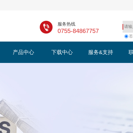
服务热线
0755-84867757
芯
产品中心
下载中心
服务&支持
产品中心
下载中心
服务&支持