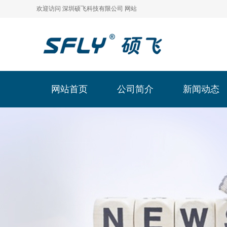
欢迎访问 深圳硕飞科技有限公司 网站
网站首页
公司简介
新闻动态
网站首页
公司简介
新闻动态