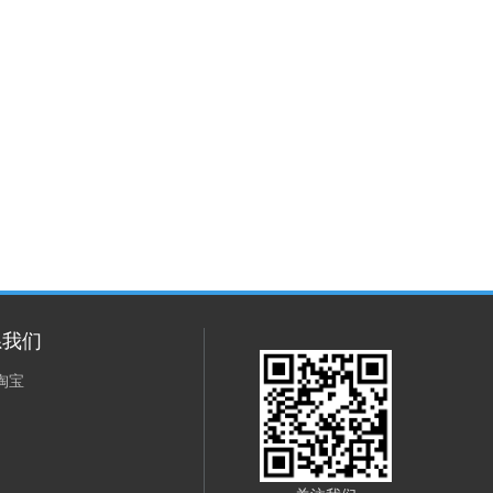
系我们
淘宝