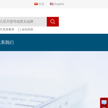
中文
English
片支持查询
全站内容
联系我们
联系我们