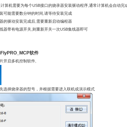
时,计算机需要为每个USB接口的烧录器安装驱动程序,通常计算机会自动完
安装可能需要数分钟的时间,请等待安装完成
录器的驱动安装完成后,需要重新启动编程器
集线器带有电源开关,则重新开关一次USB集线器即可
FlyPRO_MCP软件
片开启多机控制软件,
要先选择烧录器的型号，并根据需要进入联机或演示模式