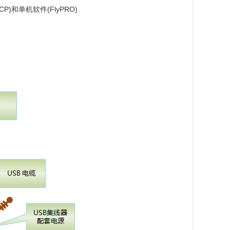
P)和单机软件(FlyPRO)