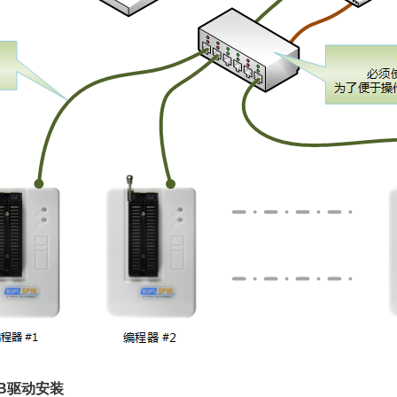
SB驱动安装