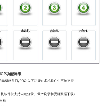
_MCP功能局限
单机软件FlyPRO,以下功能在多机软件中不被支持
(多机软件仅支持自动烧录、量产烧录和脱机数据下载)
备自检