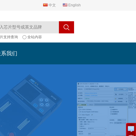
中文
English
片支持查询
全站内容
联系我们
联系我们