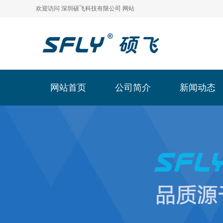
欢迎访问 深圳硕飞科技有限公司 网站
网站首页
公司简介
新闻动态
网站首页
公司简介
新闻动态