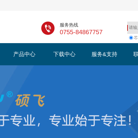
服务热线
0755-84867757
芯
产品中心
下载中心
服务&支持
产品中心
下载中心
服务&支持