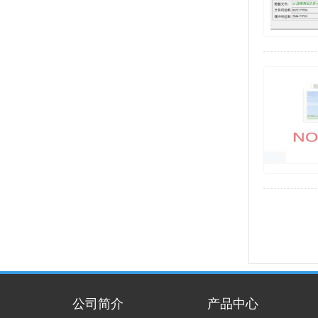
公司简介
产品中心