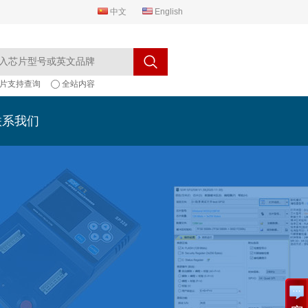
中文
English
片支持查询
全站内容
联系我们
联系我们