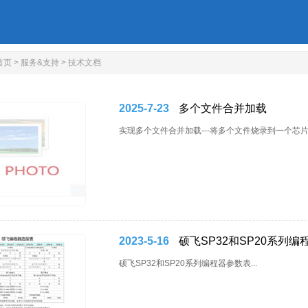
首页
>
服务&支持
>
技术文档
2025-7-23
多个文件合并加载
实现多个文件合并加载---将多个文件烧录到一个芯片。
2023-5-16
硕飞SP32和SP20系列
硕飞SP32和SP20系列编程器参数表...