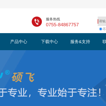
服务热线
0755-84867757
芯
产品中心
下载中心
服务&支持
产品中心
下载中心
服务&支持