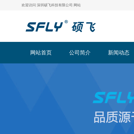
欢迎访问 深圳硕飞科技有限公司 网站
网站首页
公司简介
新闻动态
网站首页
公司简介
新闻动态