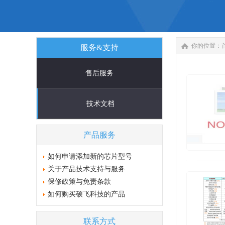
你的位置：
服务&支持
售后服务
技术文档
产品服务
如何申请添加新的芯片型号
关于产品技术支持与服务
保修政策与免责条款
如何购买硕飞科技的产品
联系方式