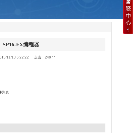
SP16-FX编程器
15/11/13 6:22:22 点击：
24977
件列表