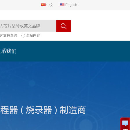
中文
English
片支持查询
全站内容
联系我们
联系我们