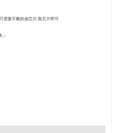
只需要不断的放芯片,取芯片即可
失；