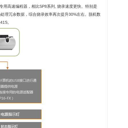
H 专用高速编程器，相比SP8系列, 烧录速度更快。特别是
 自动处理冗余数据，综合烧录效率再次提升30%左右。脱机数
41S。