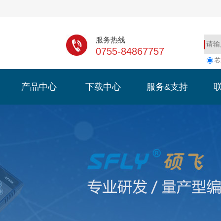
服务热线
0755-84867757
芯
产品中心
下载中心
服务&支持
产品中心
下载中心
服务&支持