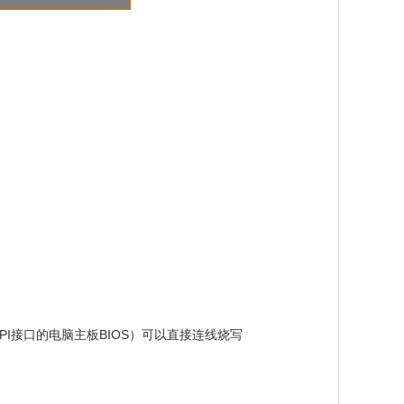
SPI接口的电脑主板BIOS）可以直接连线烧写