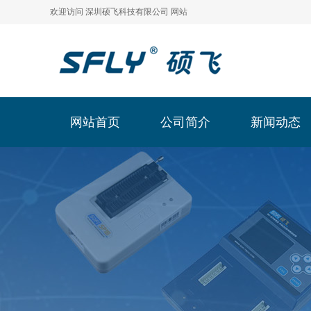
欢迎访问 深圳硕飞科技有限公司 网站
网站首页
公司简介
新闻动态
网站首页
公司简介
新闻动态