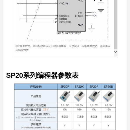
SP20系列编程器参数表