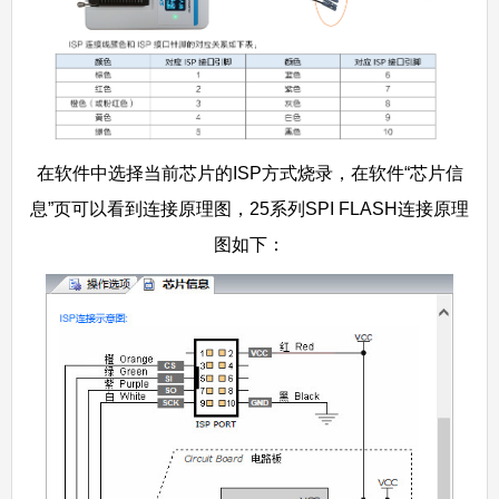
在软件中选择当前芯片的ISP方式烧录，在软件“芯片信
息”页可以看到连接原理图，25系列SPI FLASH连接原理
图如下：