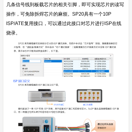
几条信号线到板载芯片的相关引脚，即可实现芯片的读写
操作，可免除拆焊芯片的麻烦。SP20具有一个10P
ISP/ATE复用接口，可以通过此接口对芯片进行ISP在线
烧录。