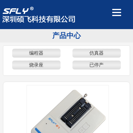
产品中心
编程器
仿真器
烧录座
已停产