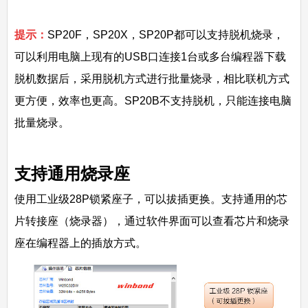
提示：
SP20F，SP20X，SP20P都可以支持脱机烧录，
可以利用电脑上现有的USB口连接1台或多台编程器下载
脱机数据后，采用脱机方式进行批量烧录，相比联机方式
更方便，效率也更高。SP20B不支持脱机，只能连接电脑
批量烧录。
支持通用烧录座
使用工业级28P锁紧座子，可以拔插更换。支持通用的芯
片转接座（烧录器），通过软件界面可以查看芯片和烧录
座在编程器上的插放方式。