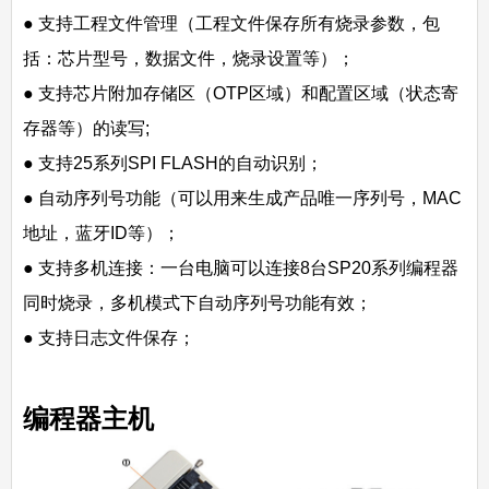
● 支持工程文件管理（工程文件保存所有烧录参数，包
括：芯片型号，数据文件，烧录设置等）；
● 支持芯片附加存储区（OTP区域）和配置区域（状态寄
存器等）的读写;
● 支持25系列SPI FLASH的自动识别；
● 自动序列号功能（可以用来生成产品唯一序列号，MAC
地址，蓝牙ID等）；
● 支持多机连接：一台电脑可以连接8台SP20系列编程器
同时烧录，多机模式下自动序列号功能有效；
● 支持日志文件保存；
编程器主机