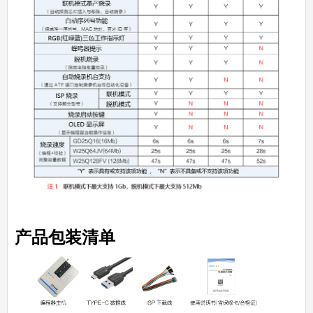
产品包装清单