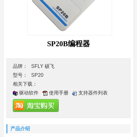
SP20B编程器
品牌：
SFLY 硕飞
型号：
SP20
相关下载：
驱动软件
使用手册
支持器件列表
产品介绍