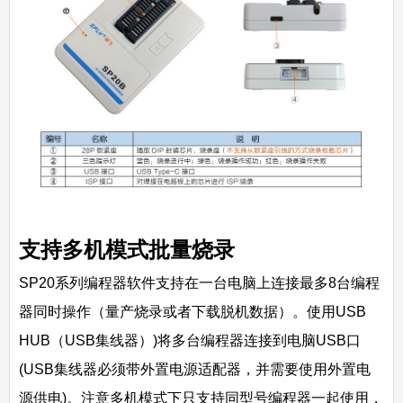
支持多机模式批量烧录
SP20系列编程器软件支持在一台电脑上连接最多8台编程
器同时操作（量产烧录或者下载脱机数据）。使用USB
HUB（USB集线器）)将多台编程器连接到电脑USB口
(USB集线器必须带外置电源适配器，并需要使用外置电
源供电)。注意多机模式下只支持同型号编程器一起使用，