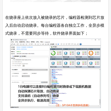
在烧录座上依次放入被烧录的芯片，编程器检测到芯片放
入后自动启动烧录。每台编程器各自独立工作，全异步模
式烧录，不需要同步等待，软件烧录界面如下；