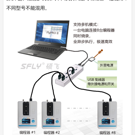
不同型号不能混用。