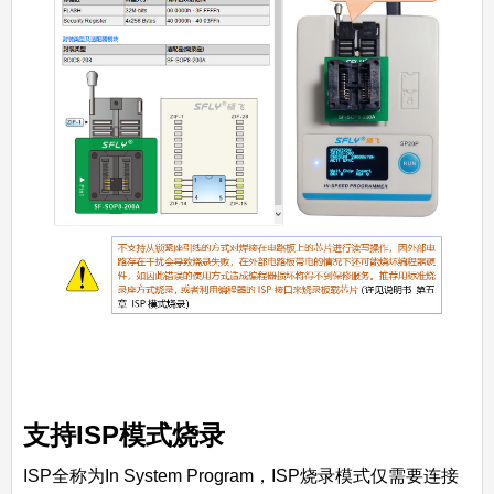
支持ISP模式烧录
ISP全称为In System Program，ISP烧录模式仅需要连接