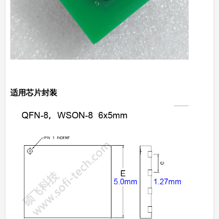
适用芯片封装