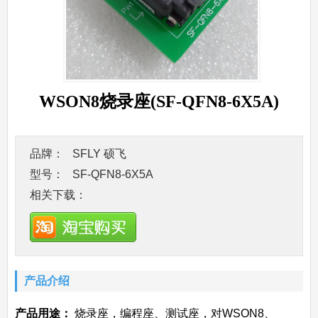
WSON8烧录座(SF-QFN8-6X5A)
品牌：
SFLY 硕飞
型号：
SF-QFN8-6X5A
相关下载：
产品介绍
产品用途：
烧录座，编程座、测试座，对WSON8、