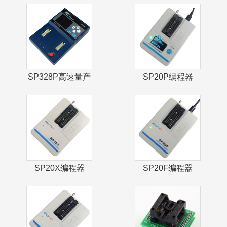
产编程器
SP328P高速量产
SP20P编程器
编程器
SP20X编程器
SP20F编程器