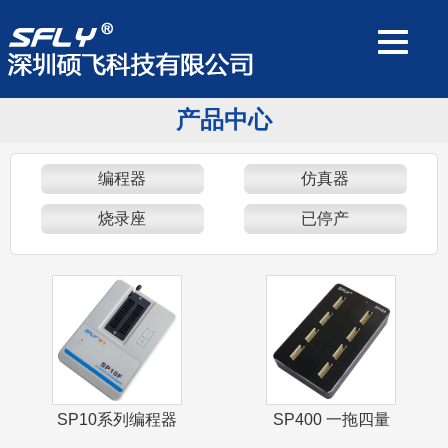
产品中心
编程器
仿真器
烧录座
已停产
SP10系列编程器
SP400 一拖四量